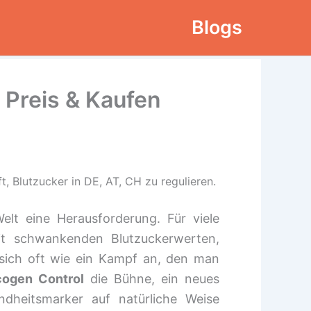
Blogs
 Preis & Kaufen
, Blutzucker in DE, AT, CH zu regulieren.
elt eine Herausforderung. Für viele
t schwankenden Blutzuckerwerten,
 sich oft wie ein Kampf an, den man
cogen Control
die Bühne, ein neues
ndheitsmarker auf natürliche Weise