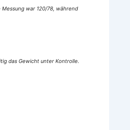
zte Messung war 120/78, während
itig das Gewicht unter Kontrolle.