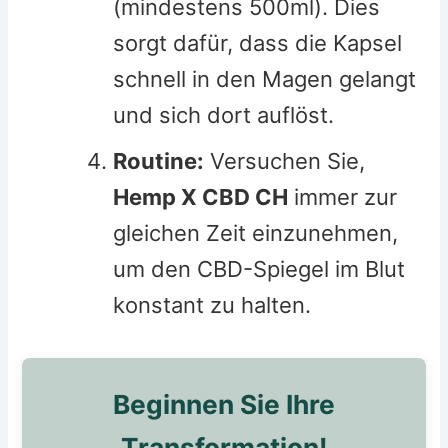
(mindestens 500ml). Dies
sorgt dafür, dass die Kapsel
schnell in den Magen gelangt
und sich dort auflöst.
Routine:
Versuchen Sie,
Hemp X CBD CH
immer zur
gleichen Zeit einzunehmen,
um den CBD-Spiegel im Blut
konstant zu halten.
Beginnen Sie Ihre
Transformation!