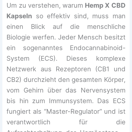
Um zu verstehen, warum
Hemp X CBD
Kapseln
so effektiv sind, muss man
einen Blick auf die menschliche
Biologie werfen. Jeder Mensch besitzt
ein sogenanntes Endocannabinoid-
System (ECS). Dieses komplexe
Netzwerk aus Rezeptoren (CB1 und
CB2) durchzieht den gesamten Körper,
vom Gehirn über das Nervensystem
bis hin zum Immunsystem. Das ECS
fungiert als “Master-Regulator” und ist
verantwortlich für die