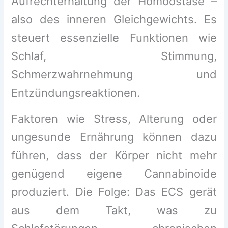
Aufrechterhaltung der Homöostase –
also des inneren Gleichgewichts. Es
steuert essenzielle Funktionen wie
Schlaf, Stimmung,
Schmerzwahrnehmung und
Entzündungsreaktionen.
Faktoren wie Stress, Alterung oder
ungesunde Ernährung können dazu
führen, dass der Körper nicht mehr
genügend eigene Cannabinoide
produziert. Die Folge: Das ECS gerät
aus dem Takt, was zu