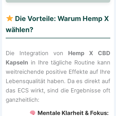
Die Vorteile: Warum Hemp X
wählen?
Die Integration von
Hemp X CBD
Kapseln
in Ihre tägliche Routine kann
weitreichende positive Effekte auf Ihre
Lebensqualität haben. Da es direkt auf
das ECS wirkt, sind die Ergebnisse oft
ganzheitlich:
Mentale Klarheit & Fokus: