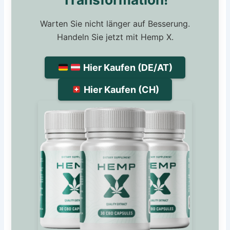
Warten Sie nicht länger auf Besserung.
Handeln Sie jetzt mit Hemp X.
Hier Kaufen (DE/AT)
Hier Kaufen (CH)