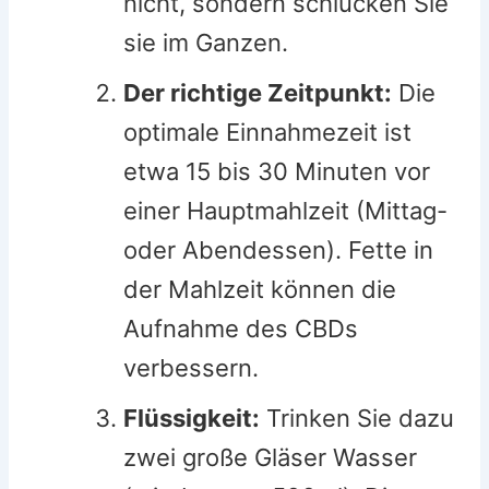
nicht, sondern schlucken Sie
sie im Ganzen.
Der richtige Zeitpunkt:
Die
optimale Einnahmezeit ist
etwa 15 bis 30 Minuten vor
einer Hauptmahlzeit (Mittag-
oder Abendessen). Fette in
der Mahlzeit können die
Aufnahme des CBDs
verbessern.
Flüssigkeit:
Trinken Sie dazu
zwei große Gläser Wasser