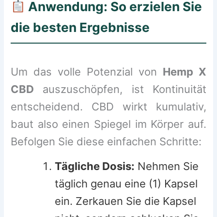
Anwendung: So erzielen Sie
die besten Ergebnisse
Um das volle Potenzial von
Hemp X
CBD
auszuschöpfen, ist Kontinuität
entscheidend. CBD wirkt kumulativ,
baut also einen Spiegel im Körper auf.
Befolgen Sie diese einfachen Schritte:
Tägliche Dosis:
Nehmen Sie
täglich genau eine (1) Kapsel
ein. Zerkauen Sie die Kapsel