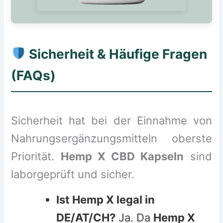
Sicherheit & Häufige Fragen
(FAQs)
Sicherheit hat bei der Einnahme von
Nahrungsergänzungsmitteln oberste
Priorität.
Hemp X CBD Kapseln
sind
laborgeprüft und sicher.
Ist Hemp X legal in
DE/AT/CH?
Ja. Da
Hemp X