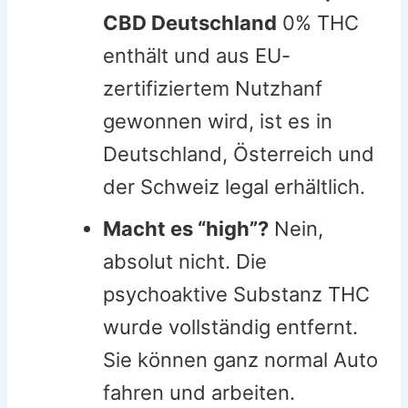
CBD Deutschland
0% THC
enthält und aus EU-
zertifiziertem Nutzhanf
gewonnen wird, ist es in
Deutschland, Österreich und
der Schweiz legal erhältlich.
Macht es “high”?
Nein,
absolut nicht. Die
psychoaktive Substanz THC
wurde vollständig entfernt.
Sie können ganz normal Auto
fahren und arbeiten.