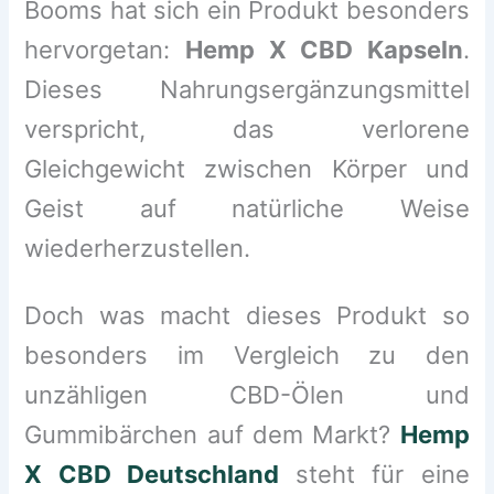
Booms hat sich ein Produkt besonders
hervorgetan:
Hemp X CBD Kapseln
.
Dieses Nahrungsergänzungsmittel
verspricht, das verlorene
Gleichgewicht zwischen Körper und
Geist auf natürliche Weise
wiederherzustellen.
Doch was macht dieses Produkt so
besonders im Vergleich zu den
unzähligen CBD-Ölen und
Gummibärchen auf dem Markt?
Hemp
X CBD Deutschland
steht für eine