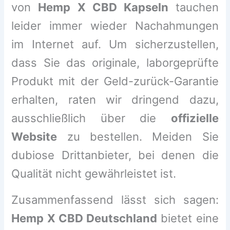
von
Hemp X CBD Kapseln
tauchen
leider immer wieder Nachahmungen
im Internet auf. Um sicherzustellen,
dass Sie das originale, laborgeprüfte
Produkt mit der Geld-zurück-Garantie
erhalten, raten wir dringend dazu,
ausschließlich über die
offizielle
Website
zu bestellen. Meiden Sie
dubiose Drittanbieter, bei denen die
Qualität nicht gewährleistet ist.
Zusammenfassend lässt sich sagen:
Hemp X CBD Deutschland
bietet eine