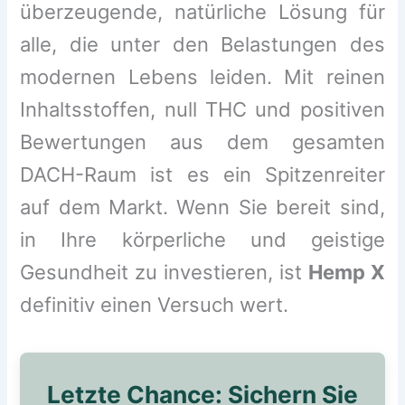
überzeugende, natürliche Lösung für
alle, die unter den Belastungen des
modernen Lebens leiden. Mit reinen
Inhaltsstoffen, null THC und positiven
Bewertungen aus dem gesamten
DACH-Raum ist es ein Spitzenreiter
auf dem Markt. Wenn Sie bereit sind,
in Ihre körperliche und geistige
Gesundheit zu investieren, ist
Hemp X
definitiv einen Versuch wert.
Letzte Chance: Sichern Sie