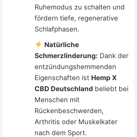
Ruhemodus zu schalten und
fördern tiefe, regenerative
Schlafphasen.
Natürliche
Schmerzlinderung:
Dank der
entzündungshemmenden
Eigenschaften ist
Hemp X
CBD Deutschland
beliebt bei
Menschen mit
Rückenbeschwerden,
Arthritis oder Muskelkater
nach dem Sport.