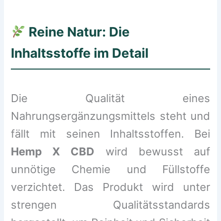
Reine Natur: Die
Inhaltsstoffe im Detail
Die Qualität eines
Nahrungsergänzungsmittels steht und
fällt mit seinen Inhaltsstoffen. Bei
Hemp X CBD
wird bewusst auf
unnötige Chemie und Füllstoffe
verzichtet. Das Produkt wird unter
strengen Qualitätsstandards