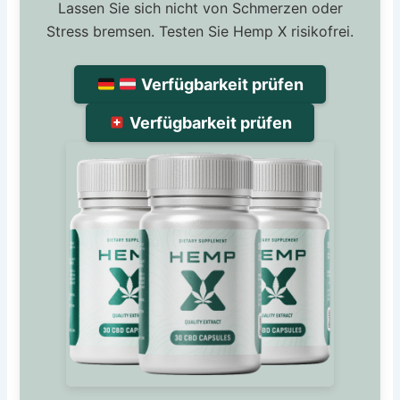
Lassen Sie sich nicht von Schmerzen oder
Stress bremsen. Testen Sie Hemp X risikofrei.
Verfügbarkeit prüfen
Verfügbarkeit prüfen