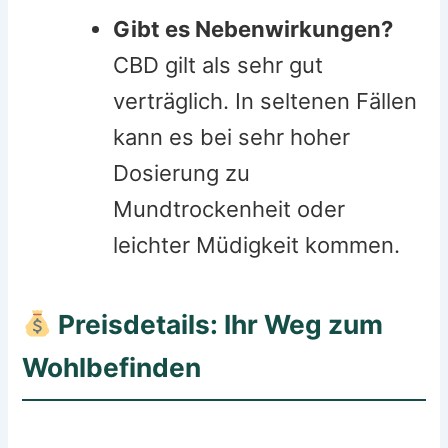
Gibt es Nebenwirkungen?
CBD gilt als sehr gut
verträglich. In seltenen Fällen
kann es bei sehr hoher
Dosierung zu
Mundtrockenheit oder
leichter Müdigkeit kommen.
Preisdetails: Ihr Weg zum
Wohlbefinden