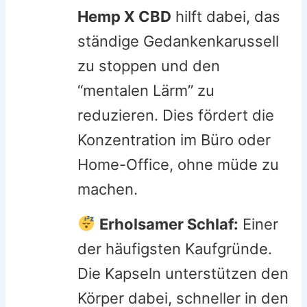
Hemp X CBD
hilft dabei, das
ständige Gedankenkarussell
zu stoppen und den
“mentalen Lärm” zu
reduzieren. Dies fördert die
Konzentration im Büro oder
Home-Office, ohne müde zu
machen.
Erholsamer Schlaf:
Einer
der häufigsten Kaufgründe.
Die Kapseln unterstützen den
Körper dabei, schneller in den