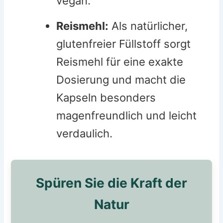
vegan.
Reismehl:
Als natürlicher,
glutenfreier Füllstoff sorgt
Reismehl für eine exakte
Dosierung und macht die
Kapseln besonders
magenfreundlich und leicht
verdaulich.
Spüren Sie die Kraft der
Natur