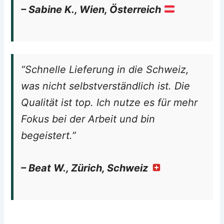
– Sabine K., Wien, Österreich
“Schnelle Lieferung in die Schweiz,
was nicht selbstverständlich ist. Die
Qualität ist top. Ich nutze es für mehr
Fokus bei der Arbeit und bin
begeistert.”
– Beat W., Zürich, Schweiz