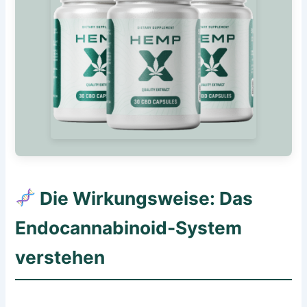
Die Wirkungsweise: Das
Endocannabinoid-System
verstehen