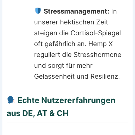
Stressmanagement:
In
unserer hektischen Zeit
steigen die Cortisol-Spiegel
oft gefährlich an. Hemp X
reguliert die Stresshormone
und sorgt für mehr
Gelassenheit und Resilienz.
Echte Nutzererfahrungen
aus DE, AT & CH