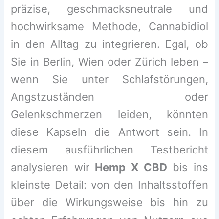
präzise, geschmacksneutrale und
hochwirksame Methode, Cannabidiol
in den Alltag zu integrieren. Egal, ob
Sie in Berlin, Wien oder Zürich leben –
wenn Sie unter Schlafstörungen,
Angstzuständen oder
Gelenkschmerzen leiden, könnten
diese Kapseln die Antwort sein. In
diesem ausführlichen Testbericht
analysieren wir
Hemp X CBD
bis ins
kleinste Detail: von den Inhaltsstoffen
über die Wirkungsweise bis hin zu