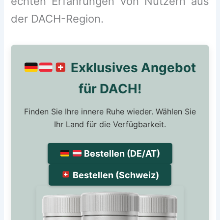
echten Erfahrungen von Nutzern aus
der DACH-Region.
Exklusives Angebot
für DACH!
Finden Sie Ihre innere Ruhe wieder. Wählen Sie
Ihr Land für die Verfügbarkeit.
Bestellen (DE/AT)
Bestellen (Schweiz)