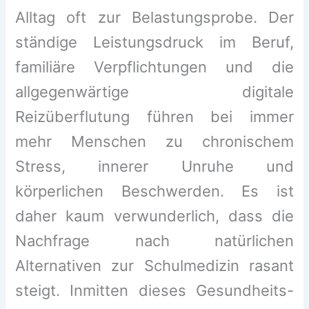
Alltag oft zur Belastungsprobe. Der
ständige Leistungsdruck im Beruf,
familiäre Verpflichtungen und die
allgegenwärtige digitale
Reizüberflutung führen bei immer
mehr Menschen zu chronischem
Stress, innerer Unruhe und
körperlichen Beschwerden. Es ist
daher kaum verwunderlich, dass die
Nachfrage nach natürlichen
Alternativen zur Schulmedizin rasant
steigt. Inmitten dieses Gesundheits-