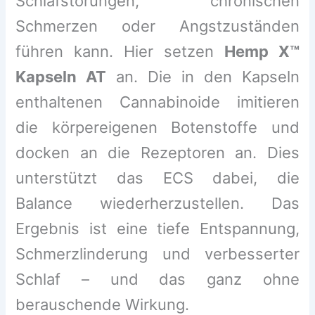
Schlafstörungen, chronischen
Schmerzen oder Angstzuständen
führen kann. Hier setzen
Hemp X™
Kapseln AT
an. Die in den Kapseln
enthaltenen Cannabinoide imitieren
die körpereigenen Botenstoffe und
docken an die Rezeptoren an. Dies
unterstützt das ECS dabei, die
Balance wiederherzustellen. Das
Ergebnis ist eine tiefe Entspannung,
Schmerzlinderung und verbesserter
Schlaf – und das ganz ohne
berauschende Wirkung.