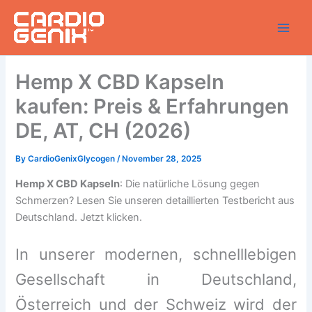
Skip
to
content
Hemp X CBD Kapseln
kaufen: Preis & Erfahrungen
DE, AT, CH (2026)
By
CardioGenixGlycogen
/
November 28, 2025
Hemp X CBD Kapseln
: Die natürliche Lösung gegen
Schmerzen? Lesen Sie unseren detaillierten Testbericht aus
Deutschland. Jetzt klicken.
In unserer modernen, schnelllebigen
Gesellschaft in Deutschland,
Österreich und der Schweiz wird der