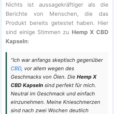
Nichts ist aussagekräftiger als die
Berichte von Menschen, die das
Produkt bereits getestet haben. Hier
sind einige Stimmen zu
Hemp X CBD
Kapseln
:
“Ich war anfangs skeptisch gegenüber
CBD
, vor allem wegen des
Geschmacks von Ölen. Die
Hemp X
CBD Kapseln
sind perfekt für mich.
Neutral im Geschmack und einfach
einzunehmen. Meine Knieschmerzen
sind nach zwei Wochen deutlich