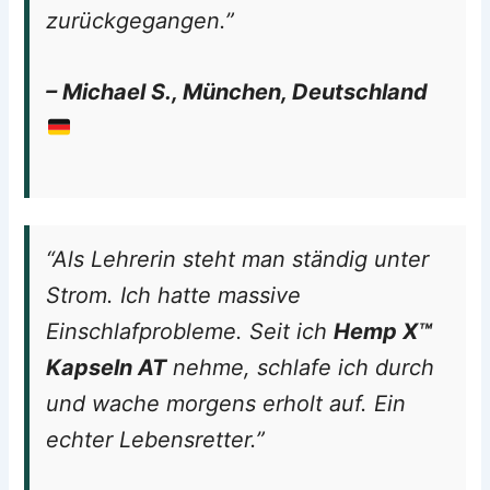
zurückgegangen.”
– Michael S., München, Deutschland
“Als Lehrerin steht man ständig unter
Strom. Ich hatte massive
Einschlafprobleme. Seit ich
Hemp X™
Kapseln AT
nehme, schlafe ich durch
und wache morgens erholt auf. Ein
echter Lebensretter.”