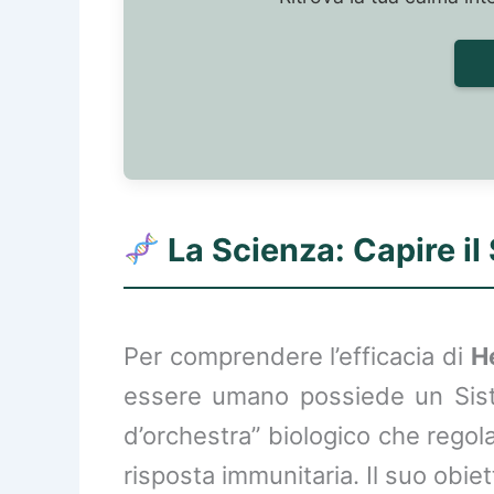
La Scienza: Capire i
Per comprendere l’efficacia di
H
essere umano possiede un Sist
d’orchestra” biologico che regola
risposta immunitaria. Il suo obiet