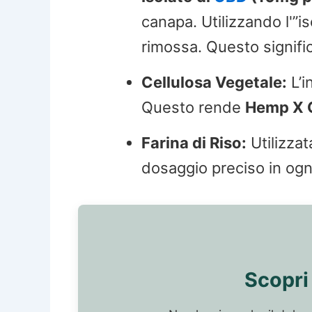
canapa. Utilizzando l'”is
rimossa. Questo signific
Cellulosa Vegetale:
L’i
Questo rende
Hemp X 
Farina di Riso:
Utilizzat
dosaggio preciso in ogn
Scopri 