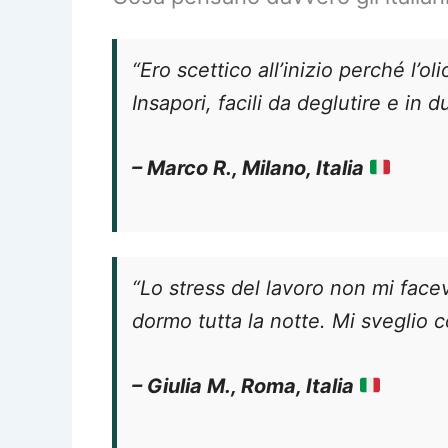
“Ero scettico all’inizio perché l’o
Insapori, facili da deglutire e in 
– Marco R., Milano, Italia
“Lo stress del lavoro non mi face
dormo tutta la notte. Mi sveglio
– Giulia M., Roma, Italia