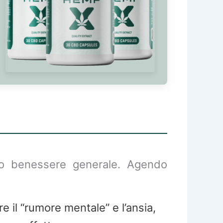
tuo benessere generale. Agendo
re il “rumore mentale” e l’ansia,