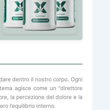
are dentro il nostro corpo. Ogni
tema agisce come un “direttore
ore, la percezione del dolore e la
ro l’equilibrio interno.